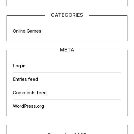
CATEGORIES
Online Games
META
Log in
Entries feed
Comments feed
WordPress.org